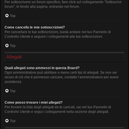
Per sottoscrivere un forum specifico, fare click sul collegamento “Sottoscrivi
forum”, in fondo alla pagina, entrando nel forum.
Top
Come cancello le mie sottoscrizioni?
Per cancellare le tue sottoscrizioni, basta andare nel tuo Pannello di
Controllo Utente e seguire i collegamenti alle tue sottoscrizioni.
Top
Allegati
Quali allegati sono ammessi in questa Board?
Ogni amministratore può abilitare o meno certi tipi di allegati. Se non sei
sicuro di ciò che è permesso caricare, contatta l’amministratore per avere
assistenza.
Top
Come posso trovare i miei allegati?
Per trovare la lista degli allegati da te caricati, vai nel tuo Pannello di
Controllo Utente e segui i collegamenti nella sezione degli allegati.
Top