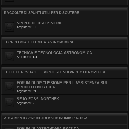
RACCOLTE DI SPUNTI UTILI PER DISCUTERE
SPUNTI DI DISCUSSIONE
Argomenti:
91
TECNOLOGIA E TECNICA ASTRONOMICA
TECNICA E TECNOLOGIA ASTRONOMICA
Argomenti:
111
TUTTE LE NOVITA' E LE RICHIESTE SUI PRODOTTI NORTHEK
FORUM DI DISCUSSIONE PER L'ASSISTENZA SUI
PRODOTTI NORTHEK
Argomenti:
89
SE IO FOSSI NORTHEK
Argomenti:
5
ARGOMENTI GENERICI DI ASTRONOMIA PRATICA
FORUM DI ASTRONOMIA PRATICA