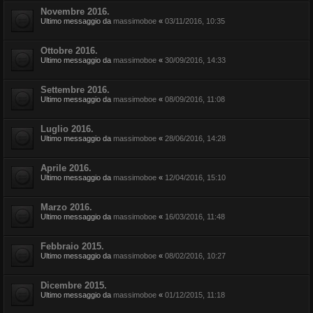
Novembre 2016.
Ultimo messaggio da
massimoboe
«
03/11/2016, 10:35
Ottobre 2016.
Ultimo messaggio da
massimoboe
«
30/09/2016, 14:33
Settembre 2016.
Ultimo messaggio da
massimoboe
«
08/09/2016, 11:08
Luglio 2016.
Ultimo messaggio da
massimoboe
«
28/06/2016, 14:28
Aprile 2016.
Ultimo messaggio da
massimoboe
«
12/04/2016, 15:10
Marzo 2016.
Ultimo messaggio da
massimoboe
«
16/03/2016, 11:48
Febbraio 2015.
Ultimo messaggio da
massimoboe
«
08/02/2016, 10:27
Dicembre 2015.
Ultimo messaggio da
massimoboe
«
01/12/2015, 11:18