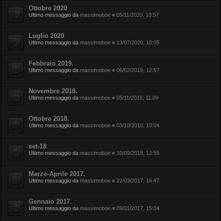
Ottobre 2020
Ultimo messaggio da
massimoboe
«
05/11/2020, 10:57
Luglio 2020
Ultimo messaggio da
massimoboe
«
13/07/2020, 10:05
Febbraio 2019.
Ultimo messaggio da
massimoboe
«
06/02/2019, 12:57
Novembre 2018.
Ultimo messaggio da
massimoboe
«
05/11/2018, 11:09
Ottobre 2018.
Ultimo messaggio da
massimoboe
«
03/10/2018, 10:04
set-18
Ultimo messaggio da
massimoboe
«
10/09/2018, 13:55
Marzo-Aprile 2017.
Ultimo messaggio da
massimoboe
«
22/03/2017, 16:47
Gennaio 2017.
Ultimo messaggio da
massimoboe
«
09/01/2017, 15:04